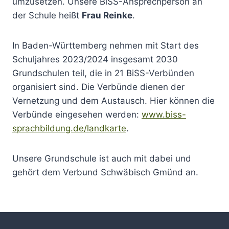
umzusetzen. Unsere BiSS-Ansprechperson an
der Schule heißt
Frau Reinke
.
In Baden-Württemberg nehmen mit Start des
Schuljahres 2023/2024 insgesamt 2030
Grundschulen teil, die in 21 BiSS-Verbünden
organisiert sind. Die Verbünde dienen der
Vernetzung und dem Austausch. Hier können die
Verbünde eingesehen werden:
www.biss-
sprachbildung.de/landkarte
.
Unsere Grundschule ist auch mit dabei und
gehört dem Verbund Schwäbisch Gmünd an.