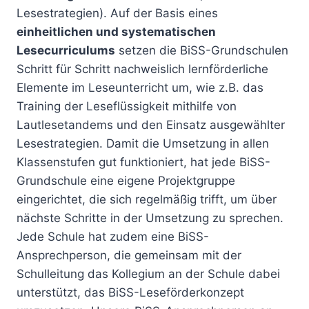
Lesestrategien). Auf der Basis eines
einheitlichen und systematischen
Lesecurriculums
setzen die BiSS-Grundschulen
Schritt für Schritt nachweislich lernförderliche
Elemente im Leseunterricht um, wie z.B. das
Training der Leseflüssigkeit mithilfe von
Lautlesetandems und den Einsatz ausgewählter
Lesestrategien. Damit die Umsetzung in allen
Klassenstufen gut funktioniert, hat jede BiSS-
Grundschule eine eigene Projektgruppe
eingerichtet, die sich regelmäßig trifft, um über
nächste Schritte in der Umsetzung zu sprechen.
Jede Schule hat zudem eine BiSS-
Ansprechperson, die gemeinsam mit der
Schulleitung das Kollegium an der Schule dabei
unterstützt, das BiSS-Leseförderkonzept