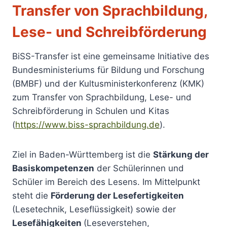
Transfer von Sprachbildung,
Lese- und Schreibförderung
BiSS-Transfer ist eine gemeinsame Initiative des
Bundesministeriums für Bildung und Forschung
(BMBF) und der Kultusministerkonferenz (KMK)
zum Transfer von Sprachbildung, Lese- und
Schreibförderung in Schulen und Kitas
(
https://www.biss-sprachbildung.de
).
Ziel in Baden-Württemberg ist die
Stärkung der
Basiskompetenzen
der Schülerinnen und
Schüler im Bereich des Lesens. Im Mittelpunkt
steht die
Förderung der Lesefertigkeiten
(Lesetechnik, Leseflüssigkeit) sowie der
Lesefähigkeiten
(Leseverstehen,